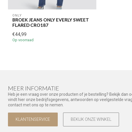
ONLY
BROEK JEANS ONLY EVERLY SWEET
FLARED CRO187
€44,99
Op voorraad
MEER INFORMATIE
Heb je een vraag over onze producten of je bestelling? Bekijk dan 
vindt hier onze bedrijfsgegevens, antwoorden op veelgestelde vr
contact met ons op te nemen.
KLANTENSERVICE
BEKIJK ONZE WINKEL