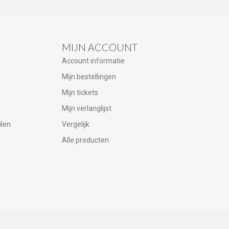
MIJN ACCOUNT
Account informatie
Mijn bestellingen
Mijn tickets
Mijn verlanglijst
ilen
Vergelijk
Alle producten