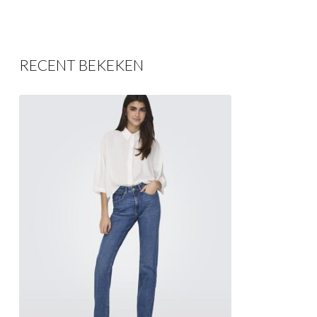
RECENT BEKEKEN