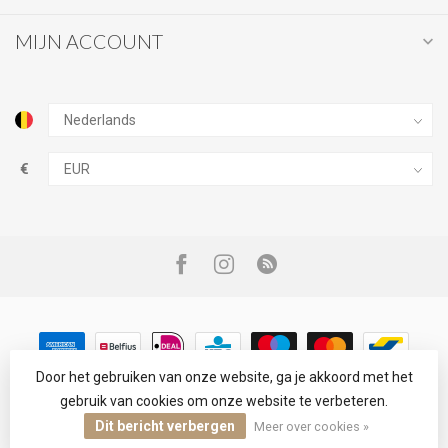
MIJN ACCOUNT
€
Door het gebruiken van onze website, ga je akkoord met het
gebruik van cookies om onze website te verbeteren.
© Copyright 2026 Infinity Fashion
Dit bericht verbergen
Meer over cookies »