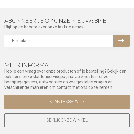
ABONNEER JE OP ONZE NIEUWSBRIEF
Blijf op de hoogte over onze laatste acties
MEER INFORMATIE
Heb je een vraag over onze producten of je bestelling? Bekijk dan
ook eens onze klantenservicepagina. Je vindt hier onze
bedrijfsgegevens, antwoorden op veelgestelde vragen en
verschillende manieren om contact met ons op te nemen.
KLANTENSERVICE
BEKIJK ONZE WINKEL