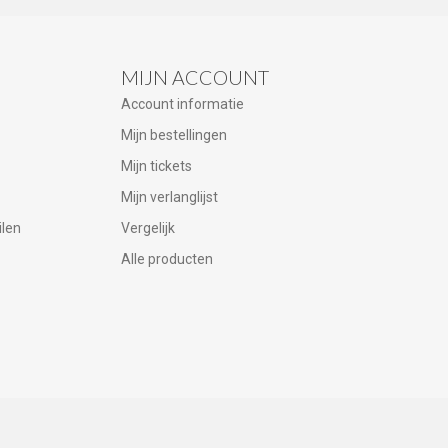
MIJN ACCOUNT
Account informatie
Mijn bestellingen
Mijn tickets
Mijn verlanglijst
ilen
Vergelijk
Alle producten