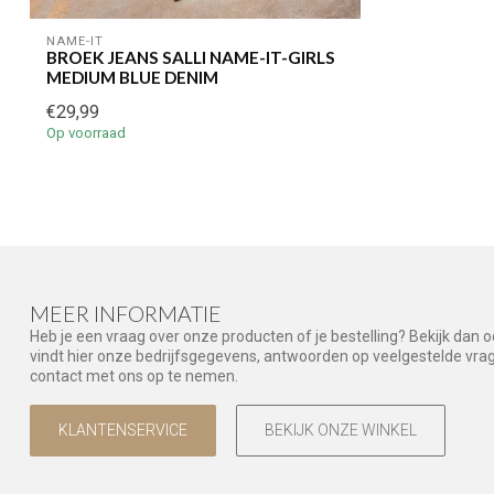
NAME-IT
BROEK JEANS SALLI NAME-IT-GIRLS
MEDIUM BLUE DENIM
€29,99
Op voorraad
MEER INFORMATIE
Heb je een vraag over onze producten of je bestelling? Bekijk dan 
vindt hier onze bedrijfsgegevens, antwoorden op veelgestelde vr
contact met ons op te nemen.
KLANTENSERVICE
BEKIJK ONZE WINKEL