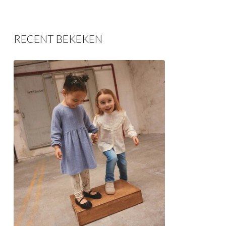
RECENT BEKEKEN