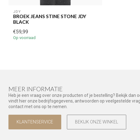
JDY
BROEK JEANS STINE STONE JDY
BLACK
€59,99
Op voorraad
MEER INFORMATIE
Heb je een vraag over onze producten of je bestelling? Bekijk dan 
vindt hier onze bedrijfsgegevens, antwoorden op veelgestelde vr
contact met ons op te nemen.
KLANTENSERVICE
BEKIJK ONZE WINKEL