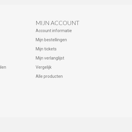
MIJN ACCOUNT
Account informatie
Mijn bestellingen
Mijn tickets
Mijn verlanglijst
ilen
Vergelijk
Alle producten