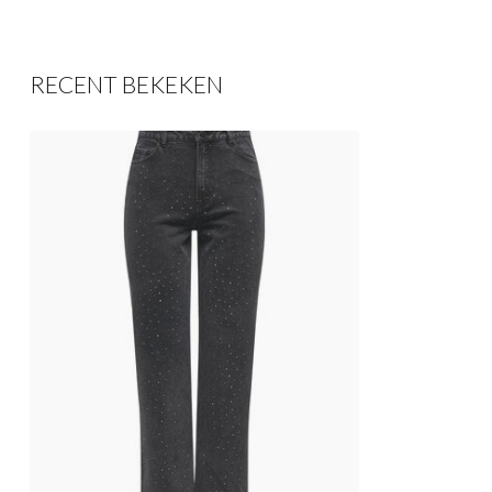
RECENT BEKEKEN