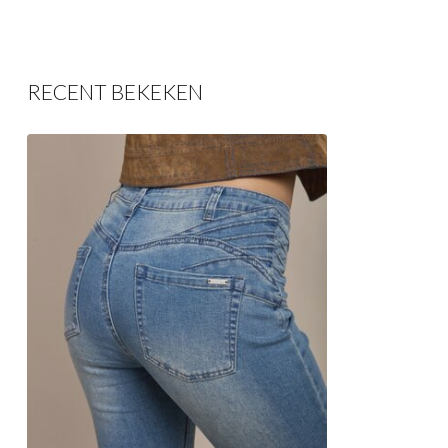
RECENT BEKEKEN