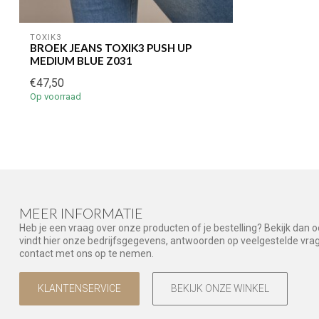
TOXIK3
BROEK JEANS TOXIK3 PUSH UP
MEDIUM BLUE Z031
€47,50
Op voorraad
MEER INFORMATIE
Heb je een vraag over onze producten of je bestelling? Bekijk dan 
vindt hier onze bedrijfsgegevens, antwoorden op veelgestelde vr
contact met ons op te nemen.
KLANTENSERVICE
BEKIJK ONZE WINKEL