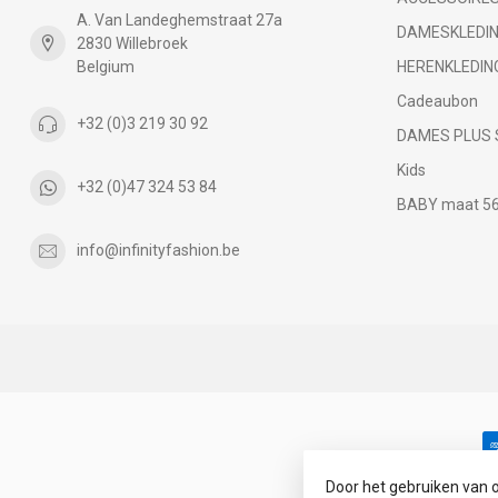
A. Van Landeghemstraat 27a
DAMESKLEDI
2830 Willebroek
Belgium
HERENKLEDIN
Cadeaubon
+32 (0)3 219 30 92
DAMES PLUS 
Kids
+32 (0)47 324 53 84
BABY maat 56 
info@infinityfashion.be
Door het gebruiken van 