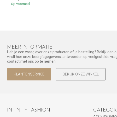
Op voorraad
MEER INFORMATIE
Heb je een vraag over onze producten of je bestelling? Bekijk dan 
vindt hier onze bedrijfsgegevens, antwoorden op veelgestelde vr
contact met ons op te nemen.
KLANTENSERVICE
BEKIJK ONZE WINKEL
INFINITY FASHION
CATEGOR
ACCESSOIRE