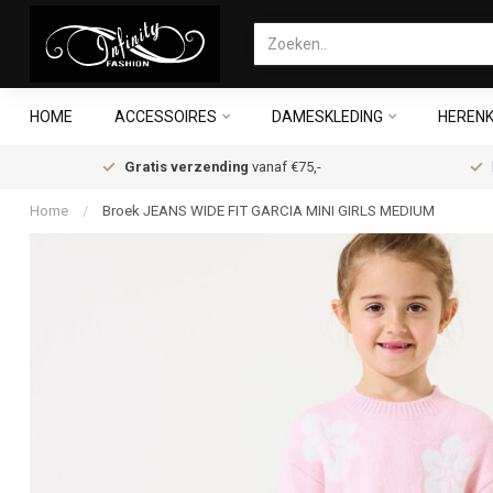
HOME
ACCESSOIRES
DAMESKLEDING
HERENK
Gratis verzending
vanaf €75,-
Home
/
Broek JEANS WIDE FIT GARCIA MINI GIRLS MEDIUM