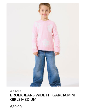
GARCIA
BROEK JEANS WIDE FIT GARCIA MINI
GIRLS MEDIUM
€39,99