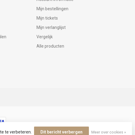
Mijn bestellingen
Mijn tickets
Mijn verlanglijst
ilen
Vergelijk
Alle producten
te te verbeteren.
Dit bericht verbergen
Meer over cookies »