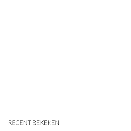
RECENT BEKEKEN