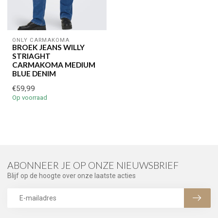
ONLY CARMAKOMA
BROEK JEANS WILLY
STRIAGHT
CARMAKOMA MEDIUM
BLUE DENIM
€59,99
Op voorraad
ABONNEER JE OP ONZE NIEUWSBRIEF
Blijf op de hoogte over onze laatste acties