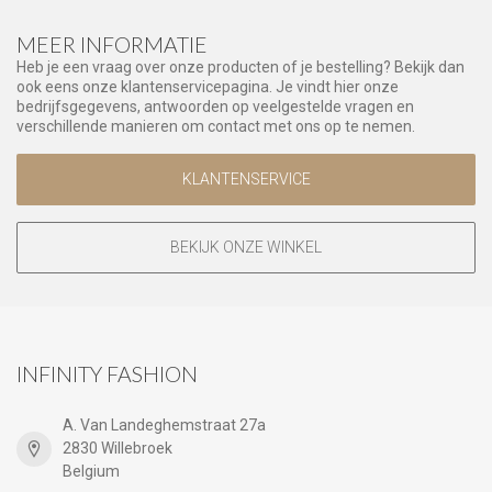
MEER INFORMATIE
Heb je een vraag over onze producten of je bestelling? Bekijk dan
ook eens onze klantenservicepagina. Je vindt hier onze
bedrijfsgegevens, antwoorden op veelgestelde vragen en
verschillende manieren om contact met ons op te nemen.
KLANTENSERVICE
BEKIJK ONZE WINKEL
INFINITY FASHION
A. Van Landeghemstraat 27a
2830 Willebroek
Belgium