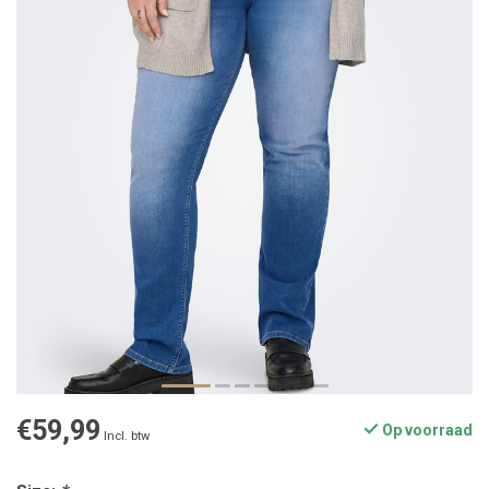
€59,99
Op voorraad
Incl. btw