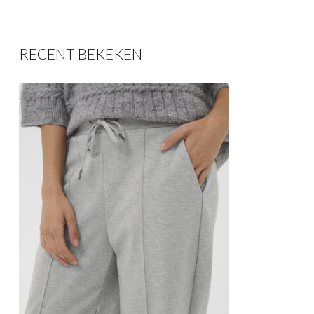
RECENT BEKEKEN