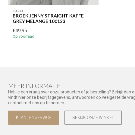
KAFFE
BROEK JENNY STRAIGHT KAFFE
GREY MELANGE 100123
€49,95
Op voorraad
MEER INFORMATIE
Heb je een vraag over onze producten of je bestelling? Bekijk dan 
vindt hier onze bedrijfsgegevens, antwoorden op veelgestelde vr
contact met ons op te nemen.
KLANTENSERVICE
BEKIJK ONZE WINKEL