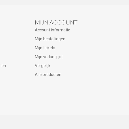
MIJN ACCOUNT
Account informatie
Mijn bestellingen
Mijn tickets
Mijn verlanglijst
ilen
Vergelijk
Alle producten