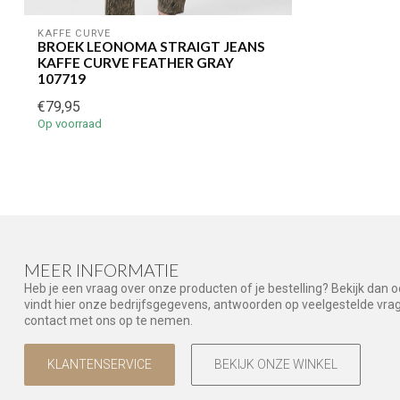
KAFFE CURVE
BROEK LEONOMA STRAIGT JEANS
KAFFE CURVE FEATHER GRAY
107719
€79,95
Op voorraad
MEER INFORMATIE
Heb je een vraag over onze producten of je bestelling? Bekijk dan 
vindt hier onze bedrijfsgegevens, antwoorden op veelgestelde vr
contact met ons op te nemen.
KLANTENSERVICE
BEKIJK ONZE WINKEL