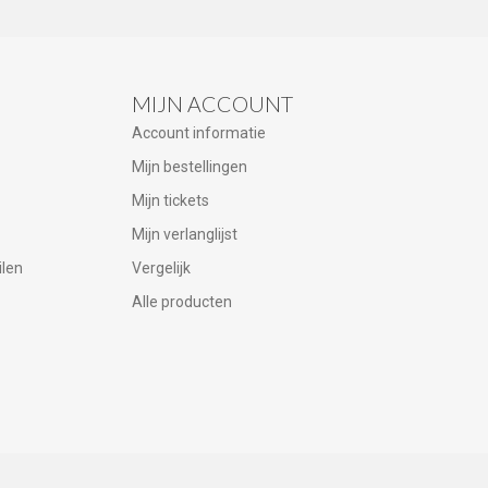
MIJN ACCOUNT
Account informatie
Mijn bestellingen
Mijn tickets
Mijn verlanglijst
ilen
Vergelijk
Alle producten