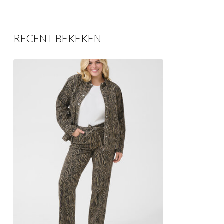
RECENT BEKEKEN