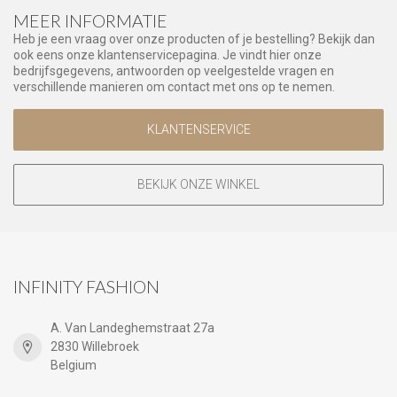
MEER INFORMATIE
Heb je een vraag over onze producten of je bestelling? Bekijk dan
ook eens onze klantenservicepagina. Je vindt hier onze
bedrijfsgegevens, antwoorden op veelgestelde vragen en
verschillende manieren om contact met ons op te nemen.
KLANTENSERVICE
BEKIJK ONZE WINKEL
INFINITY FASHION
A. Van Landeghemstraat 27a
2830 Willebroek
Belgium