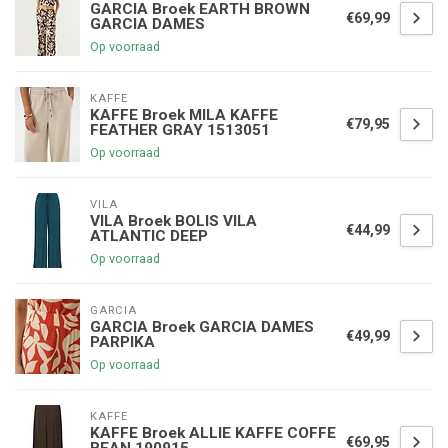
GARCIA Broek EARTH BROWN
€69,99
GARCIA DAMES
Op voorraad
KAFFE
KAFFE Broek MILA KAFFE
€79,95
FEATHER GRAY 1513051
Op voorraad
VILA
VILA Broek BOLIS VILA
€44,99
ATLANTIC DEEP
Op voorraad
GARCIA
GARCIA Broek GARCIA DAMES
€49,99
PARPIKA
Op voorraad
KAFFE
KAFFE Broek ALLIE KAFFE COFFE
€69,95