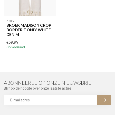
ONLY
BROEK MADISON CROP
BORDERIE ONLY WHITE
DENIM
€59,99
Op voorraad
ABONNEER JE OP ONZE NIEUWSBRIEF
Blijf op de hoogte over onze laatste acties