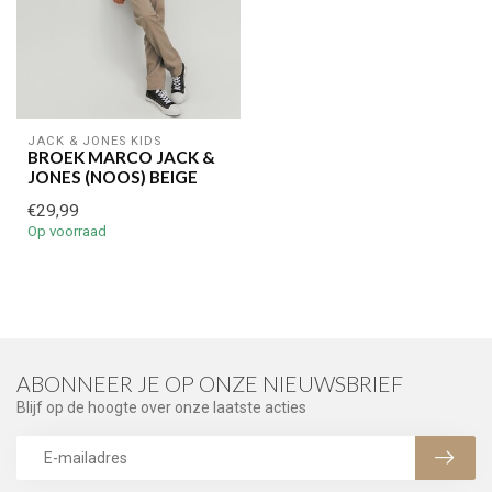
JACK & JONES KIDS
BROEK MARCO JACK &
JONES (NOOS) BEIGE
€29,99
Op voorraad
ABONNEER JE OP ONZE NIEUWSBRIEF
Blijf op de hoogte over onze laatste acties