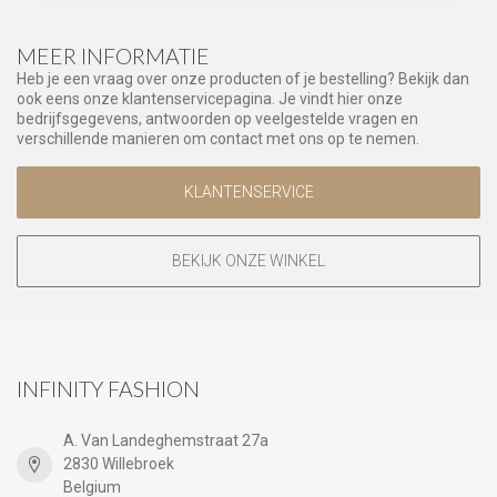
MEER INFORMATIE
Heb je een vraag over onze producten of je bestelling? Bekijk dan
ook eens onze klantenservicepagina. Je vindt hier onze
bedrijfsgegevens, antwoorden op veelgestelde vragen en
verschillende manieren om contact met ons op te nemen.
KLANTENSERVICE
BEKIJK ONZE WINKEL
INFINITY FASHION
A. Van Landeghemstraat 27a
2830 Willebroek
Belgium