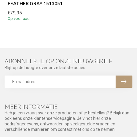
FEATHER GRAY 1513051
€79,95
Op voorraad
ABONNEER JE OP ONZE NIEUWSBRIEF
Blijf op de hoogte over onze laatste acties
MEER INFORMATIE
Heb je een vraag over onze producten of je bestelling? Bekijk dan
ook eens onze klantenservicepagina. Je vindt hier onze
bedrijfsgegevens, antwoorden op veelgestelde vragen en
verschillende manieren om contact met ons op te nemen.