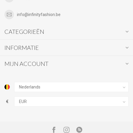
info@infinityfashion.be
CATEGORIEËN
INFORMATIE
MIJN ACCOUNT
€