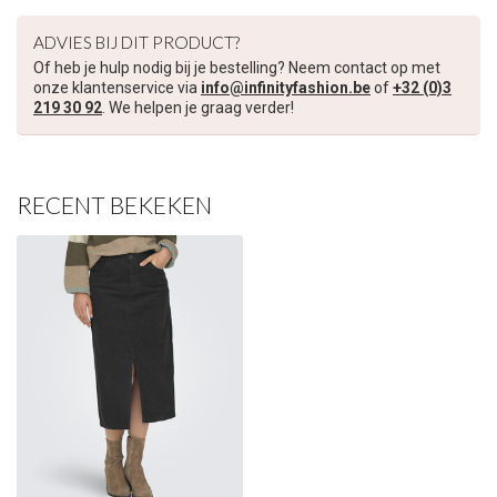
ADVIES BIJ DIT PRODUCT?
Of heb je hulp nodig bij je bestelling? Neem contact op met
onze klantenservice via
info@infinityfashion.be
of
+32 (0)3
219 30 92
. We helpen je graag verder!
RECENT BEKEKEN