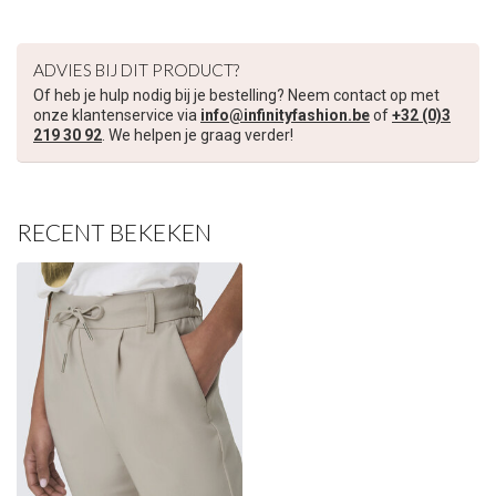
ADVIES BIJ DIT PRODUCT?
Of heb je hulp nodig bij je bestelling? Neem contact op met
onze klantenservice via
info@infinityfashion.be
of
+32 (0)3
219 30 92
. We helpen je graag verder!
RECENT BEKEKEN