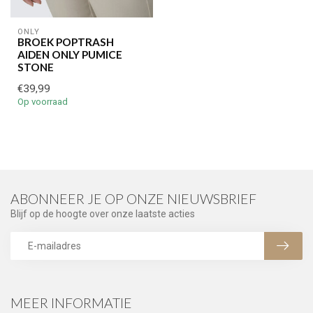
ONLY
BROEK POPTRASH
AIDEN ONLY PUMICE
STONE
€39,99
Op voorraad
ABONNEER JE OP ONZE NIEUWSBRIEF
Blijf op de hoogte over onze laatste acties
MEER INFORMATIE