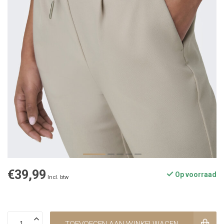
€39,99
Op voorraad
Incl. btw