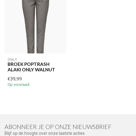
ONLY
BROEK POPTRASH
ALAKI ONLY WALNUT
€39,99
Op voorraad
ABONNEER JE OP ONZE NIEUWSBRIEF
Blijf op de hoogte over onze laatste acties