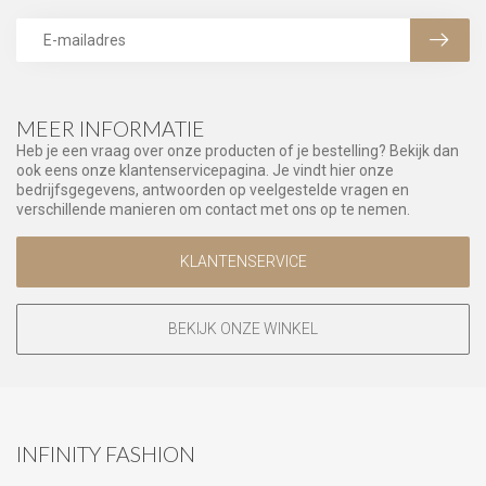
MEER INFORMATIE
Heb je een vraag over onze producten of je bestelling? Bekijk dan
ook eens onze klantenservicepagina. Je vindt hier onze
bedrijfsgegevens, antwoorden op veelgestelde vragen en
verschillende manieren om contact met ons op te nemen.
KLANTENSERVICE
BEKIJK ONZE WINKEL
INFINITY FASHION