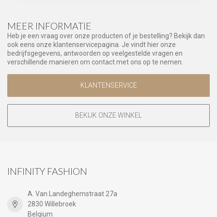
MEER INFORMATIE
Heb je een vraag over onze producten of je bestelling? Bekijk dan
ook eens onze klantenservicepagina. Je vindt hier onze
bedrijfsgegevens, antwoorden op veelgestelde vragen en
verschillende manieren om contact met ons op te nemen.
KLANTENSERVICE
BEKIJK ONZE WINKEL
INFINITY FASHION
A. Van Landeghemstraat 27a
2830 Willebroek
Belgium