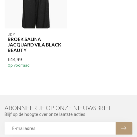
JDY
BROEK SALINA
JACQUARD VILA BLACK
BEAUTY
€44,99
Op voorraad
ABONNEER JE OP ONZE NIEUWSBRIEF
Blijf op de hoogte over onze laatste acties