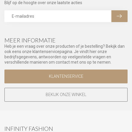
Blijf op de hoogte over onze laatste acties
MEER INFORMATIE
Heb je een vraag over onze producten of je bestelling? Bekijk dan
ook eens onze klantenservicepagina. Je vindt hier onze
bedrijfsgegevens, antwoorden op veelgestelde vragen en
verschillende manieren om contact met ons op te nemen.
KLANTENSERVICE
BEKIJK ONZE WINKEL
INFINITY FASHION