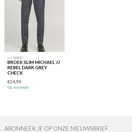
JJ REBEL
BROEK SLIM MICHAEL JJ
REBEL DARK GREY
CHECK
€24,99
Op voorraad
ABONNEER JE OP ONZE NIEUWSBRIEF