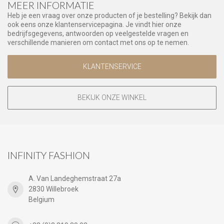
MEER INFORMATIE
Heb je een vraag over onze producten of je bestelling? Bekijk dan
ook eens onze klantenservicepagina. Je vindt hier onze
bedrijfsgegevens, antwoorden op veelgestelde vragen en
verschillende manieren om contact met ons op te nemen.
KLANTENSERVICE
BEKIJK ONZE WINKEL
INFINITY FASHION
A. Van Landeghemstraat 27a
2830 Willebroek
Belgium