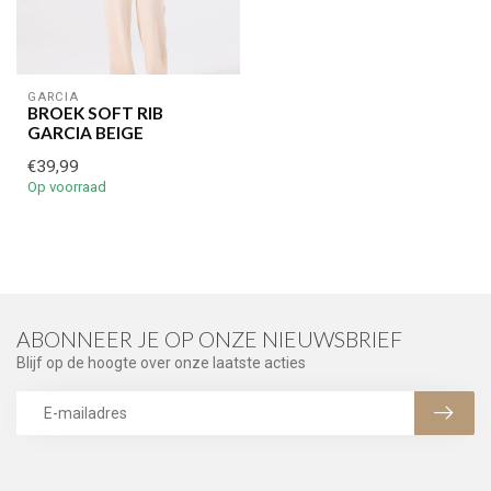
GARCIA
BROEK SOFT RIB
GARCIA BEIGE
€39,99
Op voorraad
ABONNEER JE OP ONZE NIEUWSBRIEF
Blijf op de hoogte over onze laatste acties