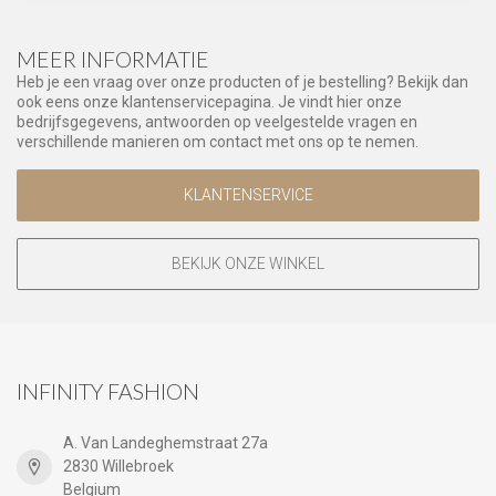
MEER INFORMATIE
Heb je een vraag over onze producten of je bestelling? Bekijk dan
ook eens onze klantenservicepagina. Je vindt hier onze
bedrijfsgegevens, antwoorden op veelgestelde vragen en
verschillende manieren om contact met ons op te nemen.
KLANTENSERVICE
BEKIJK ONZE WINKEL
INFINITY FASHION
A. Van Landeghemstraat 27a
2830 Willebroek
Belgium