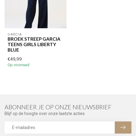
GARCIA
BROEK STREEP GARCIA
TEENS GIRLS LIBERTY
BLUE
€49,99
Op voorraad
ABONNEER JE OP ONZE NIEUWSBRIEF
Blijf op de hoogte over onze laatste acties