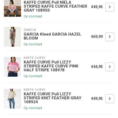
KAFFE CURVE Pull NIELA
STRIPED KAFFE CURVE FEATHER
€49,95
GRAY 108950
Op voorraad
GARCIA
GARCIA Kleed GARCIA HAZEL
€69,99
BLOOM
Op voorraad
KAFFE CURVE
KAFFE CURVE Pull LIZZY
STRIPED KAFFE CURVE PINK
€44,95
HALF STRIPE 108978
Op voorraad
KAFFE CURVE
KAFFE CURVE Pull LIZZY
STRIPED KNIT FEATHER GRAY
€49,95
108924
Op voorraad