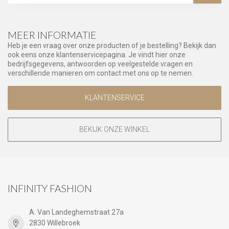
MEER INFORMATIE
Heb je een vraag over onze producten of je bestelling? Bekijk dan
ook eens onze klantenservicepagina. Je vindt hier onze
bedrijfsgegevens, antwoorden op veelgestelde vragen en
verschillende manieren om contact met ons op te nemen.
KLANTENSERVICE
BEKIJK ONZE WINKEL
INFINITY FASHION
A. Van Landeghemstraat 27a
2830 Willebroek