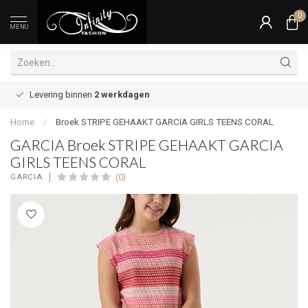
0
MENU
Levering binnen
2 werkdagen
Home
/
Broek STRIPE GEHAAKT GARCIA GIRLS TEENS CORAL
GARCIA Broek STRIPE GEHAAKT GARCIA
GIRLS TEENS CORAL
(0)
GARCIA