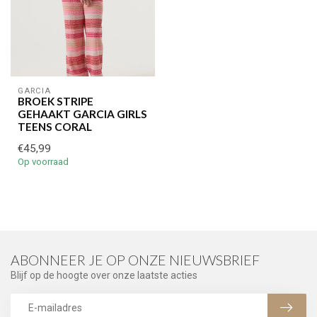
GARCIA
BROEK STRIPE
GEHAAKT GARCIA GIRLS
TEENS CORAL
€45,99
Op voorraad
ABONNEER JE OP ONZE NIEUWSBRIEF
Blijf op de hoogte over onze laatste acties