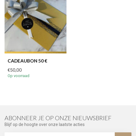
CADEAUBON 50 €
€50,00
Op voorraad
ABONNEER JE OP ONZE NIEUWSBRIEF
Blijf op de hoogte over onze laatste acties