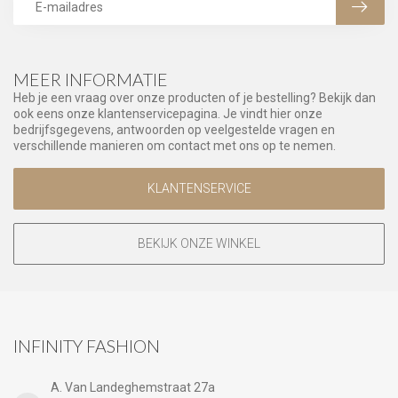
MEER INFORMATIE
Heb je een vraag over onze producten of je bestelling? Bekijk dan
ook eens onze klantenservicepagina. Je vindt hier onze
bedrijfsgegevens, antwoorden op veelgestelde vragen en
verschillende manieren om contact met ons op te nemen.
KLANTENSERVICE
BEKIJK ONZE WINKEL
INFINITY FASHION
A. Van Landeghemstraat 27a