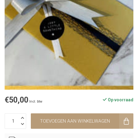
€50,00
Op voorraad
Incl. btw
TOEVOEGEN AAN WINKELWAGEN