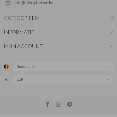
info@infinityfashion.be
CATEGORIEËN
INFORMATIE
MIJN ACCOUNT
€