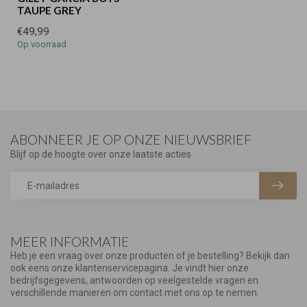
TAUPE GREY
€49,99
Op voorraad
ABONNEER JE OP ONZE NIEUWSBRIEF
Blijf op de hoogte over onze laatste acties
MEER INFORMATIE
Heb je een vraag over onze producten of je bestelling? Bekijk dan
ook eens onze klantenservicepagina. Je vindt hier onze
bedrijfsgegevens, antwoorden op veelgestelde vragen en
verschillende manieren om contact met ons op te nemen.