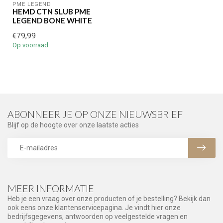
PME LEGEND
HEMD CTN SLUB PME
LEGEND BONE WHITE
€79,99
Op voorraad
ABONNEER JE OP ONZE NIEUWSBRIEF
Blijf op de hoogte over onze laatste acties
MEER INFORMATIE
Heb je een vraag over onze producten of je bestelling? Bekijk dan
ook eens onze klantenservicepagina. Je vindt hier onze
bedrijfsgegevens, antwoorden op veelgestelde vragen en