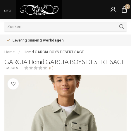
0
MENU
Levering binnen
2 werkdagen
Home
/
Hemd GARCIA BOYS DESERT SAGE
GARCIA Hemd GARCIA BOYS DESERT SAGE
(0)
GARCIA