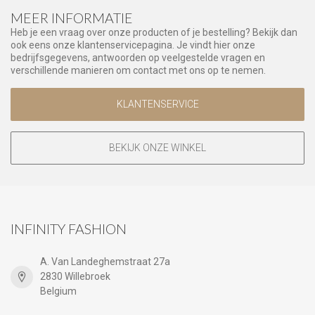
MEER INFORMATIE
Heb je een vraag over onze producten of je bestelling? Bekijk dan
ook eens onze klantenservicepagina. Je vindt hier onze
bedrijfsgegevens, antwoorden op veelgestelde vragen en
verschillende manieren om contact met ons op te nemen.
KLANTENSERVICE
BEKIJK ONZE WINKEL
INFINITY FASHION
A. Van Landeghemstraat 27a
2830 Willebroek
Belgium