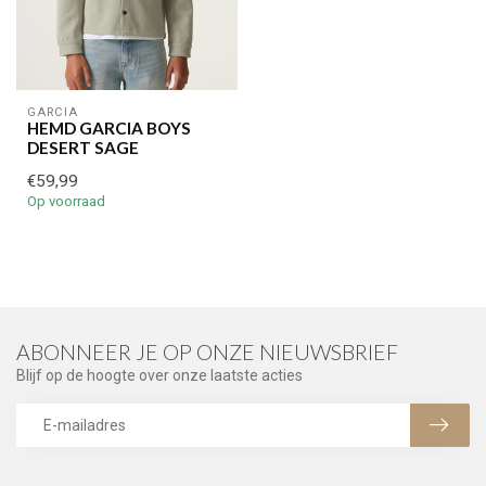
GARCIA
HEMD GARCIA BOYS
DESERT SAGE
€59,99
Op voorraad
ABONNEER JE OP ONZE NIEUWSBRIEF
Blijf op de hoogte over onze laatste acties