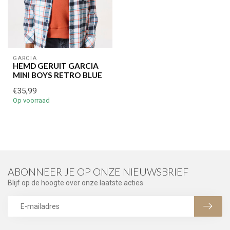
GARCIA
HEMD GERUIT GARCIA
MINI BOYS RETRO BLUE
€35,99
Op voorraad
ABONNEER JE OP ONZE NIEUWSBRIEF
Blijf op de hoogte over onze laatste acties