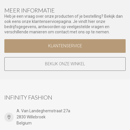
MEER INFORMATIE
Heb je een vraag over onze producten of je bestelling? Bekijk dan
ook eens onze klantenservicepagina. Je vindt hier onze
bedrijfsgegevens, antwoorden op veelgestelde vragen en
verschillende manieren om contact met ons op te nemen.
KLANTENSERVICE
BEKIJK ONZE WINKEL
INFINITY FASHION
A. Van Landeghemstraat 27a
2830 Willebroek
Belgium