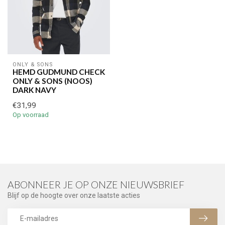
ONLY & SONS
HEMD GUDMUND CHECK
ONLY & SONS (NOOS)
DARK NAVY
€31,99
Op voorraad
ABONNEER JE OP ONZE NIEUWSBRIEF
Blijf op de hoogte over onze laatste acties