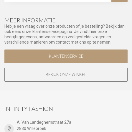
MEER INFORMATIE
Heb je een vraag over onze producten of je bestelling? Bekijk dan
ook eens onze klantenservicepagina. Je vindt hier onze
bedrijfsgegevens, antwoorden op veelgestelde vragen en
verschillende manieren om contact met ons op te nemen.
KLANTENSERVICE
BEKIJK ONZE WINKEL
INFINITY FASHION
A. Van Landeghemstraat 27a
2830 Willebroek