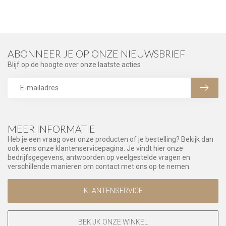
ABONNEER JE OP ONZE NIEUWSBRIEF
Blijf op de hoogte over onze laatste acties
MEER INFORMATIE
Heb je een vraag over onze producten of je bestelling? Bekijk dan
ook eens onze klantenservicepagina. Je vindt hier onze
bedrijfsgegevens, antwoorden op veelgestelde vragen en
verschillende manieren om contact met ons op te nemen.
KLANTENSERVICE
BEKIJK ONZE WINKEL