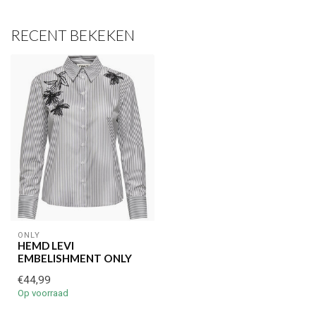
RECENT BEKEKEN
ONLY
HEMD LEVI
EMBELISHMENT ONLY
€44,99
Op voorraad