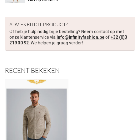
ADVIES BIJ DIT PRODUCT?
Of heb je hulp nodig bij je bestelling? Neem contact op met
onze klantenservice via
info@infinityfashion.be
of
+32 (0)3
219 30 92
. We helpen je graag verder!
RECENT BEKEKEN