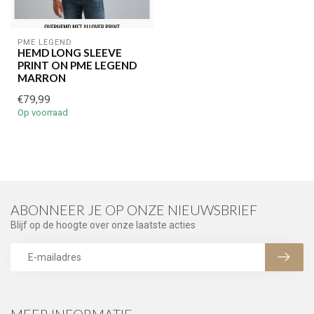
PME LEGEND
HEMD LONG SLEEVE
PRINT ON PME LEGEND
MARRON
€79,99
Op voorraad
ABONNEER JE OP ONZE NIEUWSBRIEF
Blijf op de hoogte over onze laatste acties