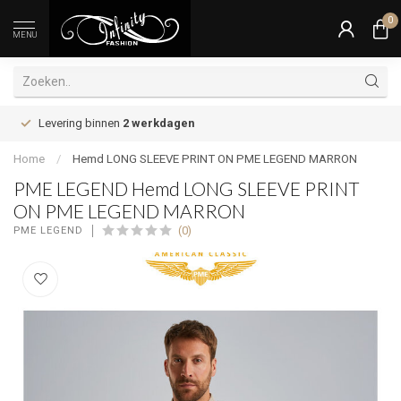
0
MENU
Levering binnen
2 werkdagen
Home
/
Hemd LONG SLEEVE PRINT ON PME LEGEND MARRON
PME LEGEND Hemd LONG SLEEVE PRINT
ON PME LEGEND MARRON
(0)
PME LEGEND