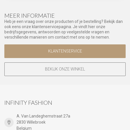
MEER INFORMATIE
Heb je een vraag over onze producten of je bestelling? Bekijk dan
ook eens onze klantenservicepagina. Je vindt hier onze
bedrijfsgegevens, antwoorden op veelgestelde vragen en
verschillende manieren om contact met ons op te nemen.
KLANTENSERVICE
BEKIJK ONZE WINKEL
INFINITY FASHION
A. Van Landeghemstraat 27a
2830 Willebroek
Belgium