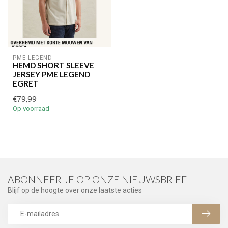
PME LEGEND
HEMD SHORT SLEEVE
JERSEY PME LEGEND
EGRET
€79,99
Op voorraad
ABONNEER JE OP ONZE NIEUWSBRIEF
Blijf op de hoogte over onze laatste acties