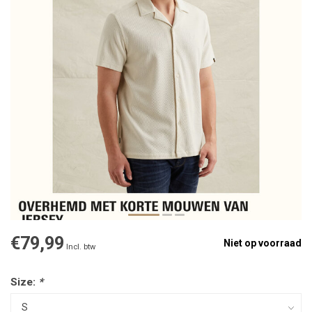
€79,99
Niet op voorraad
Incl. btw
Size:
*