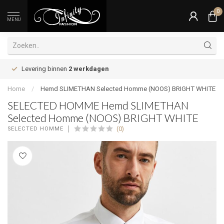
0
MENU
Levering binnen
2 werkdagen
Home
/
Hemd SLIMETHAN Selected Homme (NOOS) BRIGHT WHITE
SELECTED HOMME Hemd SLIMETHAN
Selected Homme (NOOS) BRIGHT WHITE
(0)
SELECTED HOMME