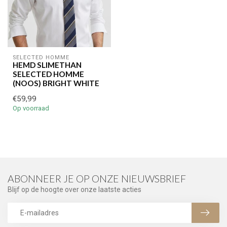
SELECTED HOMME
HEMD SLIMETHAN
SELECTED HOMME
(NOOS) BRIGHT WHITE
€59,99
Op voorraad
ABONNEER JE OP ONZE NIEUWSBRIEF
Blijf op de hoogte over onze laatste acties