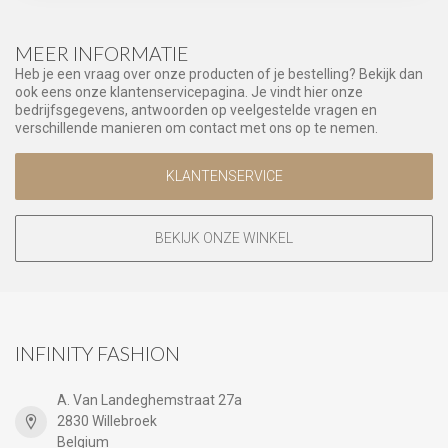
MEER INFORMATIE
Heb je een vraag over onze producten of je bestelling? Bekijk dan
ook eens onze klantenservicepagina. Je vindt hier onze
bedrijfsgegevens, antwoorden op veelgestelde vragen en
verschillende manieren om contact met ons op te nemen.
KLANTENSERVICE
BEKIJK ONZE WINKEL
INFINITY FASHION
A. Van Landeghemstraat 27a
2830 Willebroek
Belgium