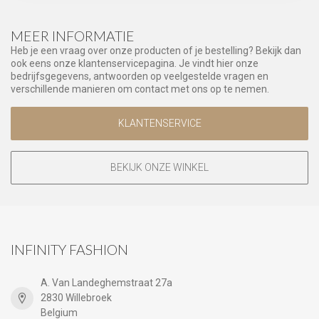
MEER INFORMATIE
Heb je een vraag over onze producten of je bestelling? Bekijk dan
ook eens onze klantenservicepagina. Je vindt hier onze
bedrijfsgegevens, antwoorden op veelgestelde vragen en
verschillende manieren om contact met ons op te nemen.
KLANTENSERVICE
BEKIJK ONZE WINKEL
INFINITY FASHION
A. Van Landeghemstraat 27a
2830 Willebroek
Belgium