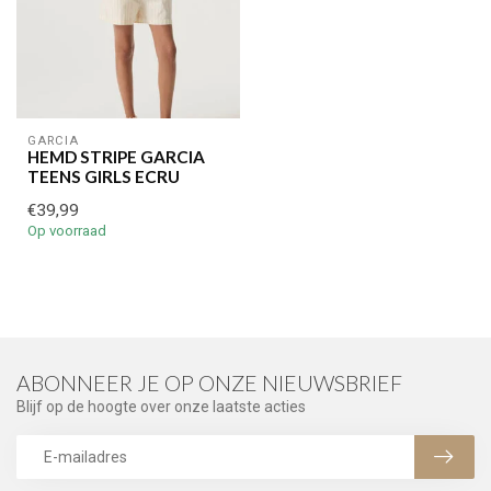
GARCIA
HEMD STRIPE GARCIA
TEENS GIRLS ECRU
€39,99
Op voorraad
ABONNEER JE OP ONZE NIEUWSBRIEF
Blijf op de hoogte over onze laatste acties