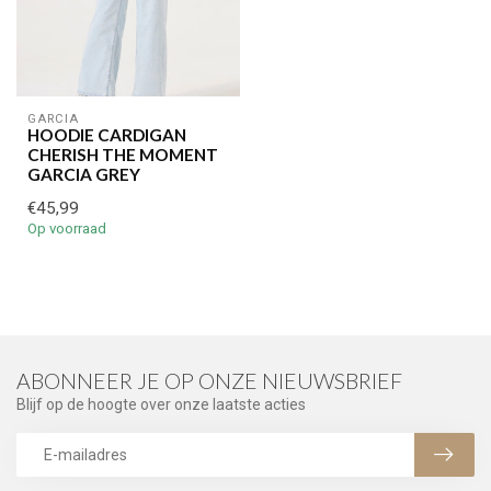
GARCIA
HOODIE CARDIGAN
CHERISH THE MOMENT
GARCIA GREY
€45,99
Op voorraad
ABONNEER JE OP ONZE NIEUWSBRIEF
Blijf op de hoogte over onze laatste acties