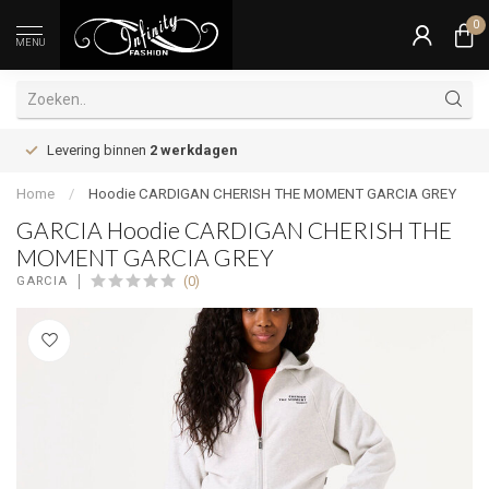
0
MENU
Levering binnen
2 werkdagen
Home
/
Hoodie CARDIGAN CHERISH THE MOMENT GARCIA GREY
GARCIA Hoodie CARDIGAN CHERISH THE
MOMENT GARCIA GREY
(0)
GARCIA