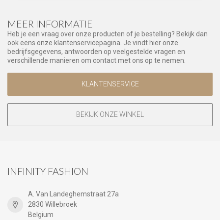
MEER INFORMATIE
Heb je een vraag over onze producten of je bestelling? Bekijk dan
ook eens onze klantenservicepagina. Je vindt hier onze
bedrijfsgegevens, antwoorden op veelgestelde vragen en
verschillende manieren om contact met ons op te nemen.
KLANTENSERVICE
BEKIJK ONZE WINKEL
INFINITY FASHION
A. Van Landeghemstraat 27a
2830 Willebroek
Belgium