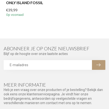
ONLY ISLAND FOSSIL
€39,99
Op voorraad
ABONNEER JE OP ONZE NIEUWSBRIEF
Blijf op de hoogte over onze laatste acties
MEER INFORMATIE
Heb je een vraag over onze producten of je bestelling? Bekijk dan
ook eens onze klantenservicepagina. Je vindt hier onze
bedrijfsgegevens, antwoorden op veelgestelde vragen en
verschillende manieren om contact met ons op te nemen.