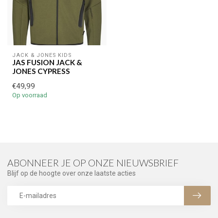
JACK & JONES KIDS
JAS FUSION JACK &
JONES CYPRESS
€49,99
Op voorraad
ABONNEER JE OP ONZE NIEUWSBRIEF
Blijf op de hoogte over onze laatste acties