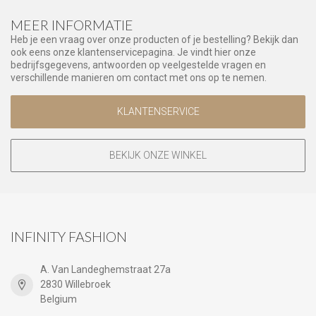
MEER INFORMATIE
Heb je een vraag over onze producten of je bestelling? Bekijk dan
ook eens onze klantenservicepagina. Je vindt hier onze
bedrijfsgegevens, antwoorden op veelgestelde vragen en
verschillende manieren om contact met ons op te nemen.
KLANTENSERVICE
BEKIJK ONZE WINKEL
INFINITY FASHION
A. Van Landeghemstraat 27a
2830 Willebroek
Belgium