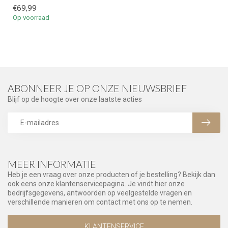
€69,99
Op voorraad
ABONNEER JE OP ONZE NIEUWSBRIEF
Blijf op de hoogte over onze laatste acties
MEER INFORMATIE
Heb je een vraag over onze producten of je bestelling? Bekijk dan
ook eens onze klantenservicepagina. Je vindt hier onze
bedrijfsgegevens, antwoorden op veelgestelde vragen en
verschillende manieren om contact met ons op te nemen.
KLANTENSERVICE