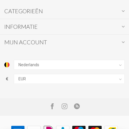
CATEGORIEËN
INFORMATIE
MIJN ACCOUNT
€