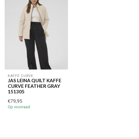
KAFFE CURVE
JAS LEINA QUILT KAFFE
CURVE FEATHER GRAY
151305
€79,95
Op voorraad