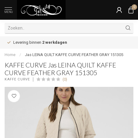
0
MENU
Levering binnen
2 werkdagen
Home
/
Jas LEINA QUILT KAFFE CURVE FEATHER GRAY 151305
KAFFE CURVE Jas LEINA QUILT KAFFE
CURVE FEATHER GRAY 151305
(0)
KAFFE CURVE