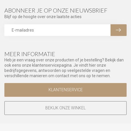
ABONNEER JE OP ONZE NIEUWSBRIEF
Blijf op de hoogte over onze laatste acties
MEER INFORMATIE
Heb je een vraag over onze producten of je bestelling? Bekijk dan
ook eens onze klantenservicepagina. Je vindt hier onze
bedrijfsgegevens, antwoorden op veelgestelde vragen en
verschillende manieren om contact met ons op te nemen.
KLANTENSERVICE
BEKIJK ONZE WINKEL