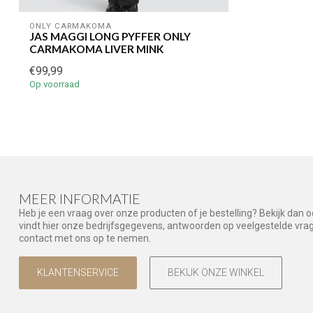
ONLY CARMAKOMA
JAS MAGGI LONG PYFFER ONLY
CARMAKOMA LIVER MINK
€99,99
Op voorraad
MEER INFORMATIE
Heb je een vraag over onze producten of je bestelling? Bekijk dan 
vindt hier onze bedrijfsgegevens, antwoorden op veelgestelde vr
contact met ons op te nemen.
KLANTENSERVICE
BEKIJK ONZE WINKEL