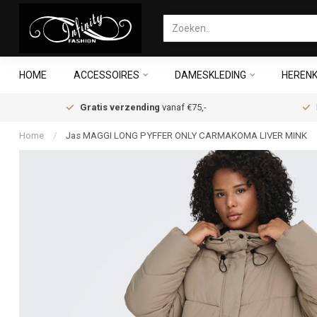
HOME
ACCESSOIRES
DAMESKLEDING
HERENK
Gratis verzending
vanaf €75,-
Home
/
Jas MAGGI LONG PYFFER ONLY CARMAKOMA LIVER MINK