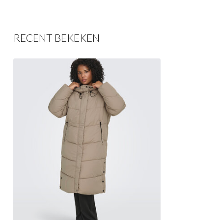
RECENT BEKEKEN