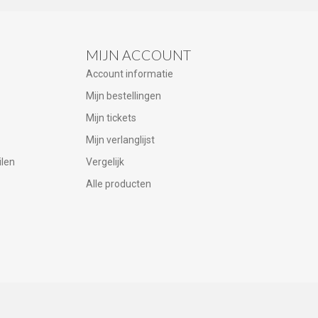
MIJN ACCOUNT
Account informatie
Mijn bestellingen
Mijn tickets
Mijn verlanglijst
ilen
Vergelijk
Alle producten