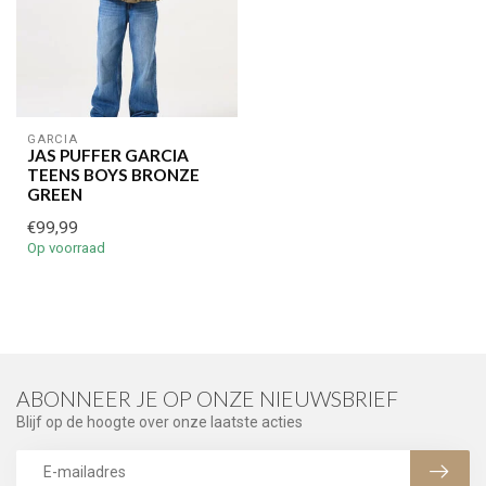
GARCIA
JAS PUFFER GARCIA
TEENS BOYS BRONZE
GREEN
€99,99
Op voorraad
ABONNEER JE OP ONZE NIEUWSBRIEF
Blijf op de hoogte over onze laatste acties