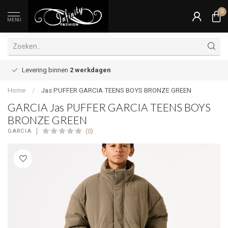
0
MENU
Levering binnen
2 werkdagen
Home
/
Jas PUFFER GARCIA TEENS BOYS BRONZE GREEN
GARCIA Jas PUFFER GARCIA TEENS BOYS
BRONZE GREEN
(0)
GARCIA