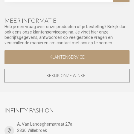
MEER INFORMATIE
Heb je een vraag over onze producten of je bestelling? Bekijk dan
ook eens onze klantenservicepagina. Je vindt hier onze
bedrijfsgegevens, antwoorden op veelgestelde vragen en
verschillende manieren om contact met ons op te nemen.
KLANTENSERVICE
BEKIJK ONZE WINKEL
INFINITY FASHION
A. Van Landeghemstraat 27a
2830 Willebroek