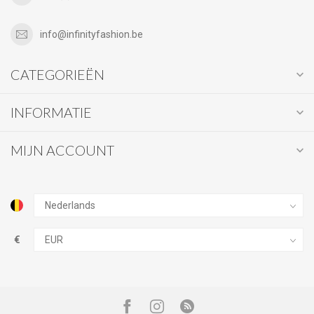
info@infinityfashion.be
CATEGORIEËN
INFORMATIE
MIJN ACCOUNT
€