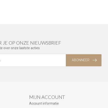
 JE OP ONZE NIEUWSBRIEF
te over onze laatste acties
ABONNEER
MIJN ACCOUNT
Account informatie