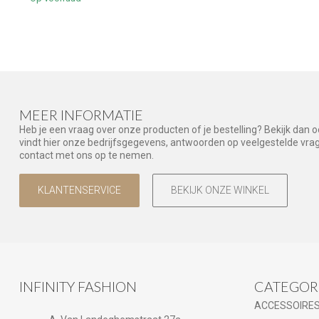
MEER INFORMATIE
Heb je een vraag over onze producten of je bestelling? Bekijk dan 
vindt hier onze bedrijfsgegevens, antwoorden op veelgestelde vr
contact met ons op te nemen.
KLANTENSERVICE
BEKIJK ONZE WINKEL
INFINITY FASHION
CATEGOR
ACCESSOIRE