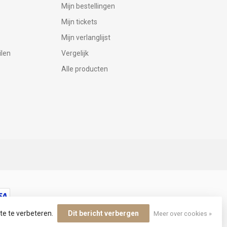
Mijn bestellingen
Mijn tickets
Mijn verlanglijst
ilen
Vergelijk
Alle producten
te te verbeteren.
Dit bericht verbergen
Meer over cookies »