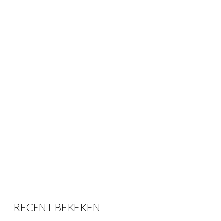
RECENT BEKEKEN