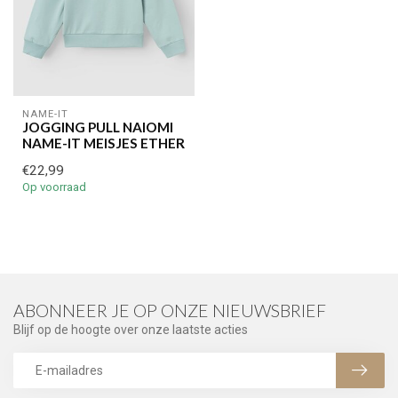
NAME-IT
JOGGING PULL NAIOMI
NAME-IT MEISJES ETHER
€22,99
Op voorraad
ABONNEER JE OP ONZE NIEUWSBRIEF
Blijf op de hoogte over onze laatste acties