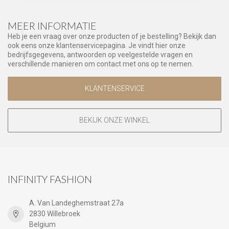
MEER INFORMATIE
Heb je een vraag over onze producten of je bestelling? Bekijk dan
ook eens onze klantenservicepagina. Je vindt hier onze
bedrijfsgegevens, antwoorden op veelgestelde vragen en
verschillende manieren om contact met ons op te nemen.
KLANTENSERVICE
BEKIJK ONZE WINKEL
INFINITY FASHION
A. Van Landeghemstraat 27a
2830 Willebroek
Belgium