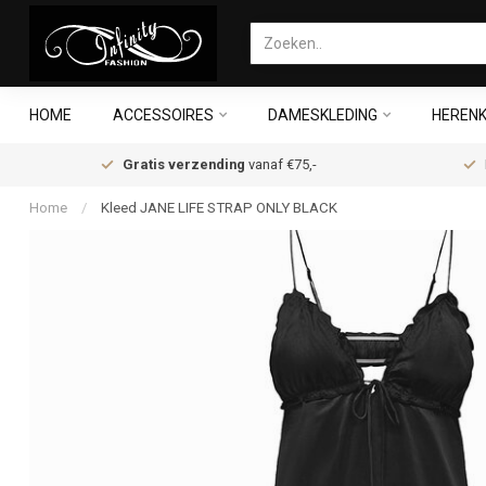
HOME
ACCESSOIRES
DAMESKLEDING
HERENK
Gratis verzending
vanaf €75,-
Home
/
Kleed JANE LIFE STRAP ONLY BLACK