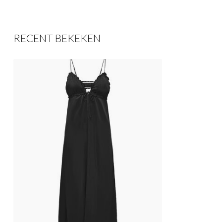
RECENT BEKEKEN