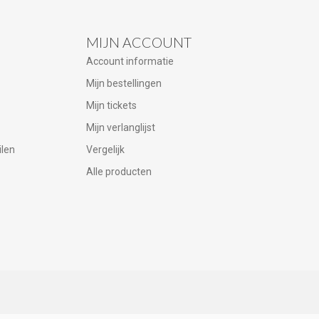
MIJN ACCOUNT
Account informatie
Mijn bestellingen
Mijn tickets
Mijn verlanglijst
ilen
Vergelijk
Alle producten