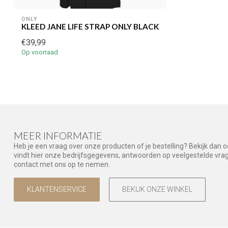
ONLY
KLEED JANE LIFE STRAP ONLY BLACK
€39,99
Op voorraad
MEER INFORMATIE
Heb je een vraag over onze producten of je bestelling? Bekijk dan 
vindt hier onze bedrijfsgegevens, antwoorden op veelgestelde vr
contact met ons op te nemen.
KLANTENSERVICE
BEKIJK ONZE WINKEL