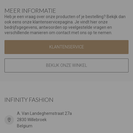
MEER INFORMATIE
Heb je een vraag over onze producten of je bestelling? Bekijk dan
ook eens onze klantenservicepagina. Je vindt hier onze
bedrijfsgegevens, antwoorden op veelgestelde vragen en
verschillende manieren om contact met ons op te nemen.
KLANTENSERVICE
BEKIJK ONZE WINKEL
INFINITY FASHION
A. Van Landeghemstraat 27a
2830 Willebroek
Belgium