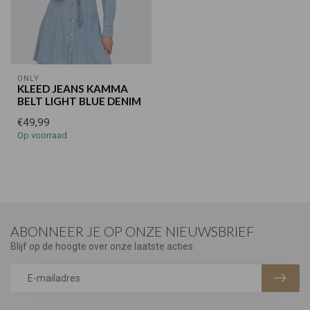
ONLY
KLEED JEANS KAMMA
BELT LIGHT BLUE DENIM
€49,99
Op voorraad
ABONNEER JE OP ONZE NIEUWSBRIEF
Blijf op de hoogte over onze laatste acties