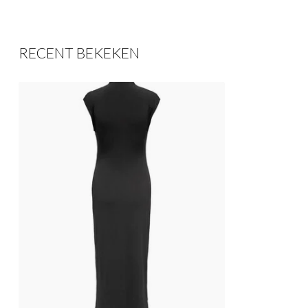
RECENT BEKEKEN