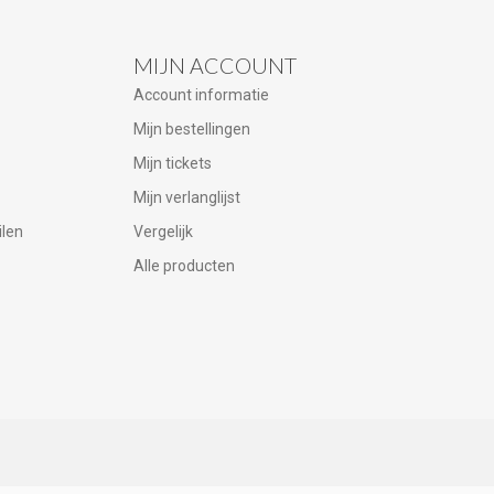
MIJN ACCOUNT
Account informatie
Mijn bestellingen
Mijn tickets
Mijn verlanglijst
ilen
Vergelijk
Alle producten