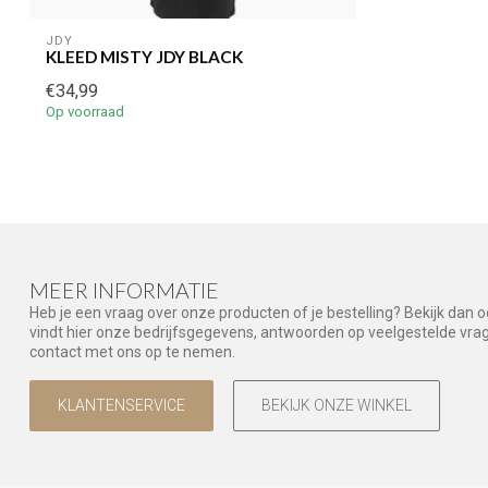
JDY
KLEED MISTY JDY BLACK
€34,99
Op voorraad
MEER INFORMATIE
Heb je een vraag over onze producten of je bestelling? Bekijk dan 
vindt hier onze bedrijfsgegevens, antwoorden op veelgestelde vr
contact met ons op te nemen.
KLANTENSERVICE
BEKIJK ONZE WINKEL