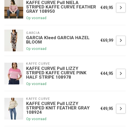
KAFFE CURVE Pull NIELA
STRIPED KAFFE CURVE FEATHER
€49,95
GRAY 108950
Op voorraad
GARCIA
GARCIA Kleed GARCIA HAZEL
€69,99
BLOOM
Op voorraad
KAFFE CURVE
KAFFE CURVE Pull LIZZY
STRIPED KAFFE CURVE PINK
€44,95
HALF STRIPE 108978
Op voorraad
KAFFE CURVE
KAFFE CURVE Pull LIZZY
STRIPED KNIT FEATHER GRAY
€49,95
108924
Op voorraad