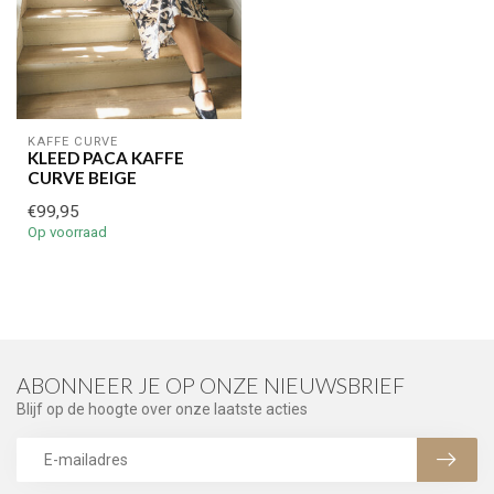
KAFFE CURVE
KLEED PACA KAFFE
CURVE BEIGE
€99,95
Op voorraad
ABONNEER JE OP ONZE NIEUWSBRIEF
Blijf op de hoogte over onze laatste acties