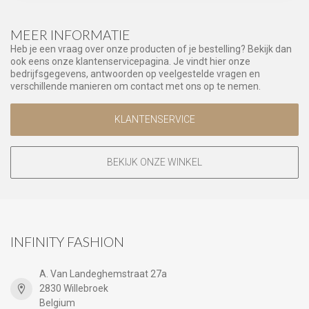
MEER INFORMATIE
Heb je een vraag over onze producten of je bestelling? Bekijk dan
ook eens onze klantenservicepagina. Je vindt hier onze
bedrijfsgegevens, antwoorden op veelgestelde vragen en
verschillende manieren om contact met ons op te nemen.
KLANTENSERVICE
BEKIJK ONZE WINKEL
INFINITY FASHION
A. Van Landeghemstraat 27a
2830 Willebroek
Belgium