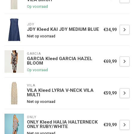
Op voorraad
JDY
JDY Kleed KAI JDY MEDIUM BLUE
€34,99
Niet op voorraad
GARCIA
GARCIA Kleed GARCIA HAZEL
€69,99
BLOOM
Op voorraad
VILA
VILA Kleed LYRIA V-NECK VILA
€59,99
MULTI
Niet op voorraad
ONLY
ONLY Kleed HALIA HALTERNECK
€39,99
ONLY RUBY/WHITE
Niet op voorraad