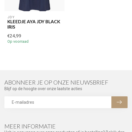
JDY
KLEEDJE AYA JDY BLACK
IRIS
€24,99
Op voorraad
ABONNEER JE OP ONZE NIEUWSBRIEF
Blijf op de hoogte over onze laatste acties
MEER INFORMATIE