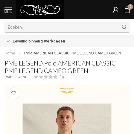
0
MENU
Levering binnen
2 werkdagen
Home
/
Polo AMERICAN CLASSIC PME LEGEND CAMEO GREEN
PME LEGEND Polo AMERICAN CLASSIC
PME LEGEND CAMEO GREEN
(0)
PME LEGEND