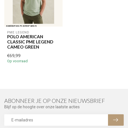
PME LEGEND
POLO AMERICAN
CLASSIC PME LEGEND
CAMEO GREEN
€69,99
Op voorraad
ABONNEER JE OP ONZE NIEUWSBRIEF
Blijf op de hoogte over onze laatste acties