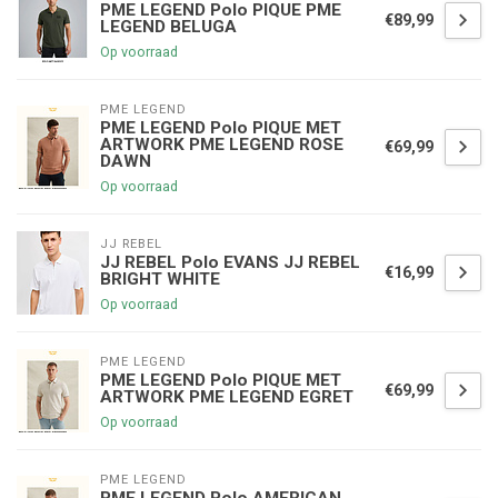
PME LEGEND Polo PIQUE PME
€89,99
LEGEND BELUGA
Op voorraad
PME LEGEND
PME LEGEND Polo PIQUE MET
ARTWORK PME LEGEND ROSE
€69,99
DAWN
Op voorraad
JJ REBEL
JJ REBEL Polo EVANS JJ REBEL
€16,99
BRIGHT WHITE
Op voorraad
PME LEGEND
PME LEGEND Polo PIQUE MET
€69,99
ARTWORK PME LEGEND EGRET
Op voorraad
PME LEGEND