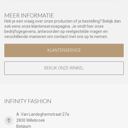
MEER INFORMATIE
Heb je een vraag over onze producten of je bestelling? Bekijk dan
ook eens onze klantenservicepagina. Je vindt hier onze
bedrijfsgegevens, antwoorden op veelgestelde vragen en
verschillende manieren om contact met ons op te nemen.
KLANTENSERVICE
BEKIJK ONZE WINKEL
INFINITY FASHION
A. Van Landeghemstraat 27a
2830 Willebroek
Belgium