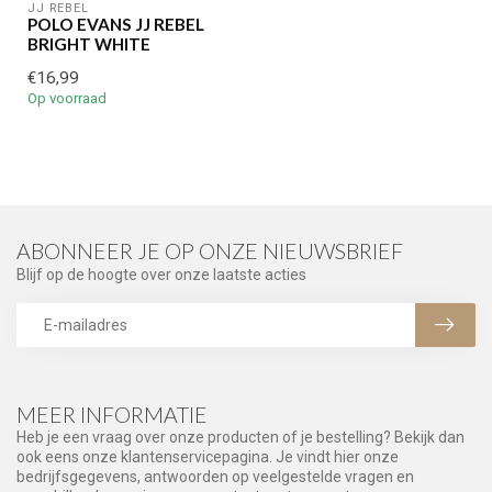
JJ REBEL
POLO EVANS JJ REBEL
BRIGHT WHITE
€16,99
Op voorraad
ABONNEER JE OP ONZE NIEUWSBRIEF
Blijf op de hoogte over onze laatste acties
MEER INFORMATIE
Heb je een vraag over onze producten of je bestelling? Bekijk dan
ook eens onze klantenservicepagina. Je vindt hier onze
bedrijfsgegevens, antwoorden op veelgestelde vragen en