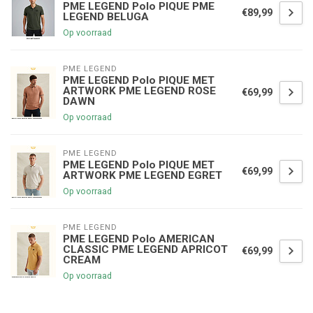
PME LEGEND Polo PIQUE PME
€89,99
LEGEND BELUGA
Op voorraad
PME LEGEND
PME LEGEND Polo PIQUE MET
ARTWORK PME LEGEND ROSE
€69,99
DAWN
Op voorraad
PME LEGEND
PME LEGEND Polo PIQUE MET
€69,99
ARTWORK PME LEGEND EGRET
Op voorraad
PME LEGEND
PME LEGEND Polo AMERICAN
CLASSIC PME LEGEND APRICOT
€69,99
CREAM
Op voorraad
€5,00 korting op je volgende bestelling