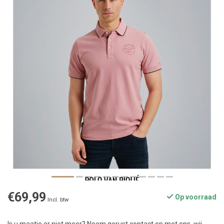
€69,99
Op voorraad
Incl. btw