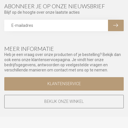
ABONNEER JE OP ONZE NIEUWSBRIEF
Blijf op de hoogte over onze laatste acties
MEER INFORMATIE
Heb je een vraag over onze producten of je bestelling? Bekijk dan
ook eens onze klantenservicepagina. Je vindt hier onze
bedrijfsgegevens, antwoorden op veelgestelde vragen en
verschillende manieren om contact met ons op te nemen.
KLANTENSERVICE
BEKIJK ONZE WINKEL