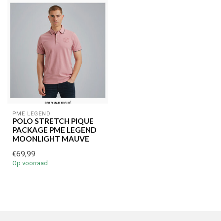
PME LEGEND
POLO STRETCH PIQUE
PACKAGE PME LEGEND
MOONLIGHT MAUVE
€69,99
Op voorraad