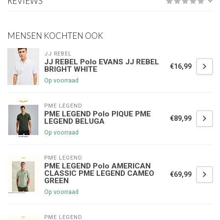
REVIEWS
MENSEN KOCHTEN OOK
JJ REBEL
JJ REBEL Polo EVANS JJ REBEL
€16,99
BRIGHT WHITE
Op voorraad
PME LEGEND
PME LEGEND Polo PIQUE PME
€89,99
LEGEND BELUGA
Op voorraad
PME LEGEND
PME LEGEND Polo AMERICAN
CLASSIC PME LEGEND CAMEO
€69,99
GREEN
Op voorraad
PME LEGEND