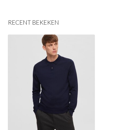
RECENT BEKEKEN