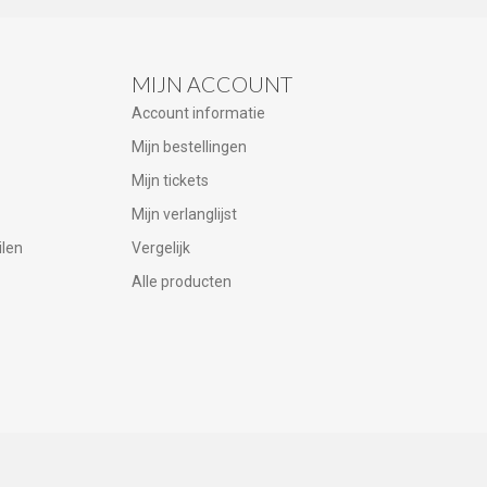
MIJN ACCOUNT
Account informatie
Mijn bestellingen
Mijn tickets
Mijn verlanglijst
ilen
Vergelijk
Alle producten