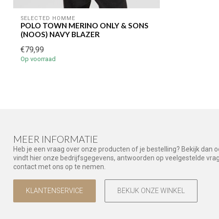
SELECTED HOMME
POLO TOWN MERINO ONLY & SONS
(NOOS) NAVY BLAZER
€79,99
Op voorraad
MEER INFORMATIE
Heb je een vraag over onze producten of je bestelling? Bekijk dan 
vindt hier onze bedrijfsgegevens, antwoorden op veelgestelde vr
contact met ons op te nemen.
KLANTENSERVICE
BEKIJK ONZE WINKEL